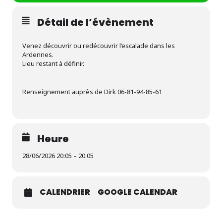
Détail de l’évènement
Venez découvrir ou redécouvrir l’escalade dans les
Ardennes.
Lieu restant à définir.
Renseignement auprès de Dirk 06-81-94-85-61
Heure
28/06/2026 20:05 – 20:05
CALENDRIER
GOOGLE CALENDAR