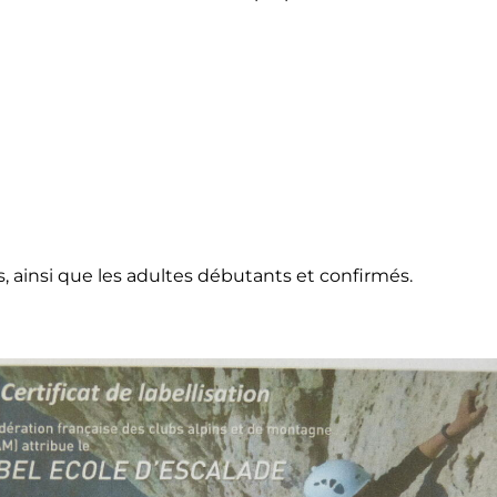
s, ainsi que les adultes débutants et confirmés.