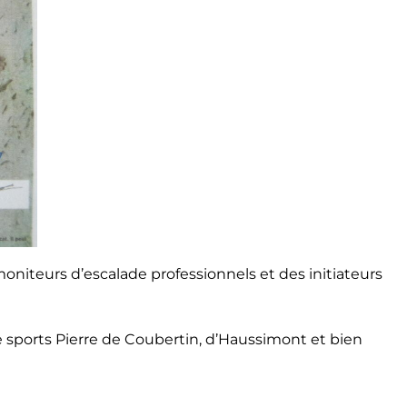
moniteurs d’escalade professionnels et des initiateurs
 sports Pierre de Coubertin, d’Haussimont et bien