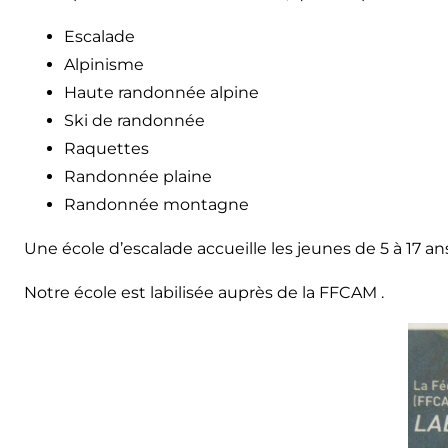
Escalade
Alpinisme
Haute randonnée alpine
Ski de randonnée
Raquettes
Randonnée plaine
Randonnée montagne
Une école d’escalade accueille les jeunes de 5 à 17 an
Notre école est labilisée auprès de la FFCAM .