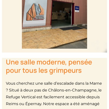
Une salle moderne, pensée
pour tous les grimpeurs
Vous cherchez une salle d’escalade dans la Marne
? Situé à deux pas de Châlons-en-Champagne, le
Refuge Vertical est facilement accessible depuis
Reims ou Épernay. Notre espace a été aménagé