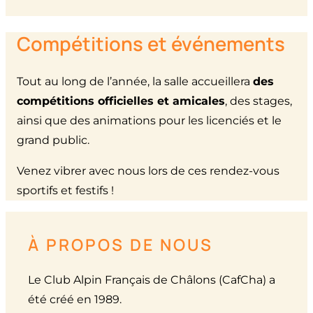
Compétitions et événements
Tout au long de l’année, la salle accueillera
des
compétitions officielles et amicales
, des stages,
ainsi que des animations pour les licenciés et le
grand public.
Venez vibrer avec nous lors de ces rendez-vous
sportifs et festifs !
À PROPOS DE NOUS
Le Club Alpin Français de Châlons (CafCha) a
été créé en 1989.