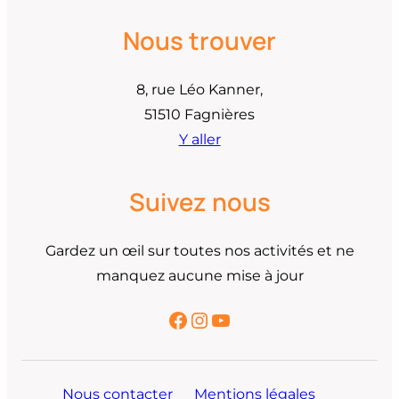
Nous trouver
8, rue Léo Kanner,
51510 Fagnières
Y aller
Suivez nous
Gardez un œil sur toutes nos activités et ne
manquez aucune mise à jour
Facebook
Instagram
YouTube
Nous contacter
Mentions légales