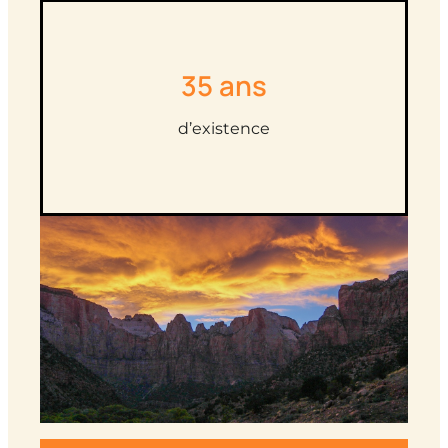
35 ans
d’existence