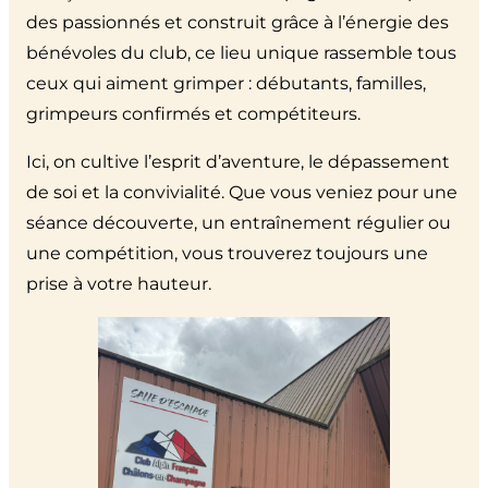
des passionnés et construit grâce à l’énergie des
bénévoles du club, ce lieu unique rassemble tous
ceux qui aiment grimper : débutants, familles,
grimpeurs confirmés et compétiteurs.
Ici, on cultive l’esprit d’aventure, le dépassement
de soi et la convivialité. Que vous veniez pour une
séance découverte, un entraînement régulier ou
une compétition, vous trouverez toujours une
prise à votre hauteur.