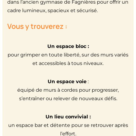
dans l’ancien gymnase de Fagnières pour offrir un
cadre lumineux, spacieux et sécurisé.
Vous y trouverez :
Un espace bloc :
pour grimper en toute liberté, sur des murs variés
et accessibles à tous niveaux.
Un espace voie
:
équipé de murs à cordes pour progresser,
s’entraîner ou relever de nouveaux défis.
Un lieu convivial :
un espace bar et détente pour se retrouver après
l’effort.