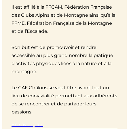
Il est affilié à la FFCAM, Fédération Française
des Clubs Alpins et de Montagne ainsi qu’à la
FFME, Fédération Française de la Montagne
et de l’Escalade.
Son but est de promouvoir et rendre
accessible au plus grand nombre la pratique
d’activités physiques liées à la nature et à la
montagne.
Le CAF Châlons se veut être avant tout un
lieu de convivialité permettant aux adhérents
de se rencontrer et de partager leurs
passions.
En savoir plus