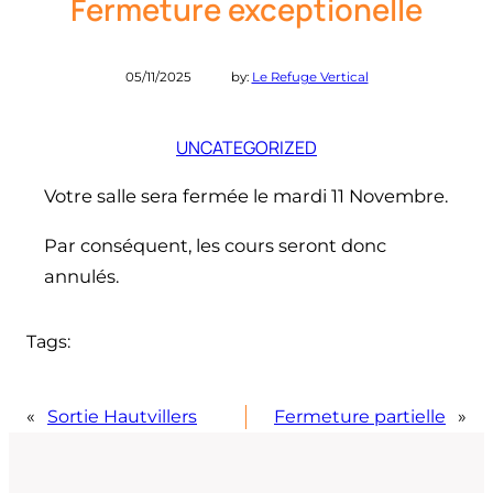
Fermeture exceptionelle
05/11/2025
by:
Le Refuge Vertical
UNCATEGORIZED
Votre salle sera fermée le mardi 11 Novembre.
Par conséquent, les cours seront donc
annulés.
Tags:
«
Sortie Hautvillers
Fermeture partielle
»