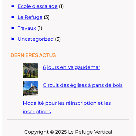
Ecole d'escalade
(1)
Le Refuge
(3)
Travaux
(1)
Uncategorized
(3)
DERNIÈRES ACTUS
6 jours en Valgaudemar
Circuit des églises à pans de bois
Modalité pour les réinscription et les
inscriptions
Copyright © 2025 Le Refuge Vertical