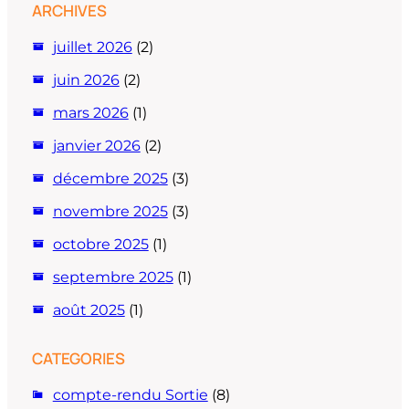
ARCHIVES
juillet 2026
(2)
juin 2026
(2)
mars 2026
(1)
janvier 2026
(2)
décembre 2025
(3)
novembre 2025
(3)
octobre 2025
(1)
septembre 2025
(1)
août 2025
(1)
CATEGORIES
compte-rendu Sortie
(8)