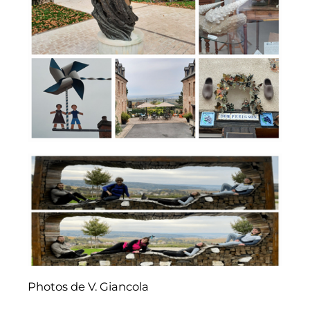
Photos de V. Giancola