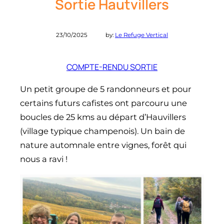
Sortie Hautvillers
23/10/2025
by:
Le Refuge Vertical
COMPTE-RENDU SORTIE
Un petit groupe de 5 randonneurs et pour
certains futurs cafistes ont parcouru une
boucles de 25 kms au départ d’Hauvillers
(village typique champenois). Un bain de
nature automnale entre vignes, forêt qui
nous a ravi !