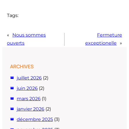
Tags:
«
Nous sommes
Fermeture
ouverts
exceptionelle
»
ARCHIVES
juillet 2026
(2)
juin 2026
(2)
mars 2026
(1)
janvier 2026
(2)
décembre 2025
(3)