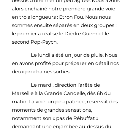
dessus d’une mer un peu agitée. Nous avons
alors enchaîné notre première grande voie
en trois longueurs : Etron Fou. Nous nous
sommes ensuite séparés en deux groupes :
le premier a réalisé le Dièdre Guem et le
second Pop-Psych.
Le lundi a été un jour de pluie. Nous
en avons profité pour préparer en détail nos
deux prochaines sorties.
Le mardi, direction l’arête de
Marseille à la Grande Candelle, dès 6h du
matin. La voie, un peu patinée, réservait des
moments de grandes sensations,
notamment son « pas de Rébuffat »
demandant une enjambée au-dessus du