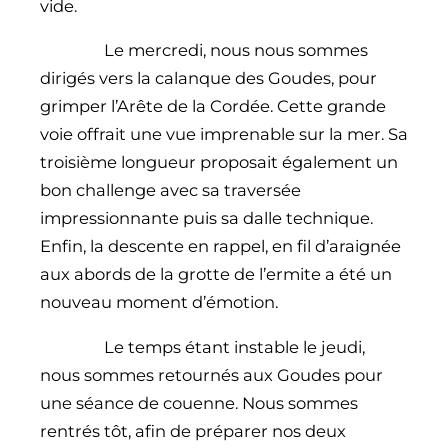
vide.
Le mercredi, nous nous sommes
dirigés vers la calanque des Goudes, pour
grimper l’Arête de la Cordée. Cette grande
voie offrait une vue imprenable sur la mer. Sa
troisième longueur proposait également un
bon challenge avec sa traversée
impressionnante puis sa dalle technique.
Enfin, la descente en rappel, en fil d’araignée
aux abords de la grotte de l’ermite a été un
nouveau moment d’émotion.
Le temps étant instable le jeudi,
nous sommes retournés aux Goudes pour
une séance de couenne. Nous sommes
rentrés tôt, afin de préparer nos deux