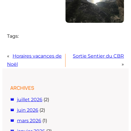
Tags:
«
Horaires vacances de
Sortie Sentier du CBR
Noël
»
ARCHIVES
juillet 2026
(2)
juin 2026
(2)
mars 2026
(1)