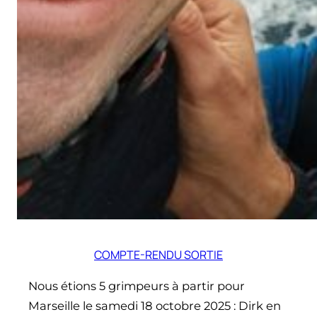
COMPTE-RENDU SORTIE
Nous étions 5 grimpeurs à partir pour
Marseille le samedi 18 octobre 2025 : Dirk en