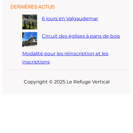
DERNIÈRES ACTUS
6 jours en Valgaudemar
Circuit des églises à pans de bois
Modalité pour les réinscription et les
inscriptions
Copyright © 2025 Le Refuge Vertical