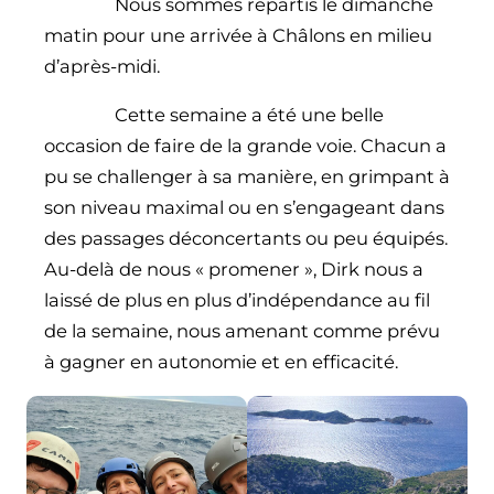
Nous sommes repartis le dimanche
matin pour une arrivée à Châlons en milieu
d’après-midi.
Cette semaine a été une belle
occasion de faire de la grande voie. Chacun a
pu se challenger à sa manière, en grimpant à
son niveau maximal ou en s’engageant dans
des passages déconcertants ou peu équipés.
Au-delà de nous « promener », Dirk nous a
laissé de plus en plus d’indépendance au fil
de la semaine, nous amenant comme prévu
à gagner en autonomie et en efficacité.