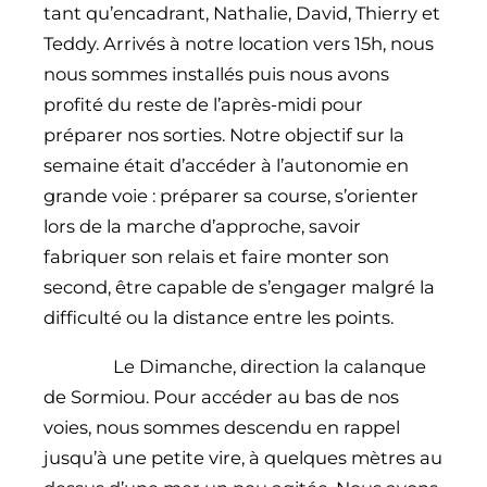
tant qu’encadrant, Nathalie, David, Thierry et
Teddy. Arrivés à notre location vers 15h, nous
nous sommes installés puis nous avons
profité du reste de l’après-midi pour
préparer nos sorties. Notre objectif sur la
semaine était d’accéder à l’autonomie en
grande voie : préparer sa course, s’orienter
lors de la marche d’approche, savoir
fabriquer son relais et faire monter son
second, être capable de s’engager malgré la
difficulté ou la distance entre les points.
Le Dimanche, direction la calanque
de Sormiou. Pour accéder au bas de nos
voies, nous sommes descendu en rappel
jusqu’à une petite vire, à quelques mètres au