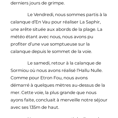
derniers jours de grimpe.
Le Vendredi, nous sommes partis à la
calanque d’En Vau pour réaliser La Saphir,
une arête située aux abords de la plage. La
météo étant avec nous, nous avons pu
profiter d’une vue somptueuse sur la
calanque depuis le sommet de la voie.
Le samedi, retour à la calanque de
Sormiou où nous avons réalisé l’Hallu Nulle.
Comme pour Etron Fou, nous avons
démarré à quelques mètres au-dessus de la
mer. Cette voie, la plus grande que nous
ayons faite, concluait à merveille notre séjour
avec ses 135m de haut.