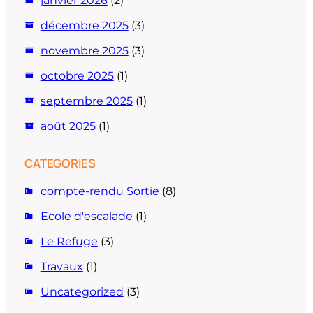
janvier 2026
(2)
décembre 2025
(3)
novembre 2025
(3)
octobre 2025
(1)
septembre 2025
(1)
août 2025
(1)
CATEGORIES
compte-rendu Sortie
(8)
Ecole d'escalade
(1)
Le Refuge
(3)
Travaux
(1)
Uncategorized
(3)